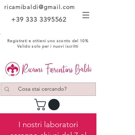
ricamibaldi@gmail.com
+39 333 3395562
Registrati e ottieni uno sconto del 10%
Valido solo per i nuovi iscritti
I nostri laboratori