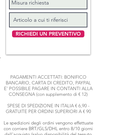
RICHIEDI UN PREVENTIVO
PAGAMENTI ACCETTATI: BONIFICO
BANCARIO, CARTA DI CREDITO, PAYPAL
E' POSSIBILE PAGARE IN CONTANTI ALLA
CONSEGNA (con supplemento di € 12)
SPESE DI SPEDIZIONE IN ITALIA € 6,90 -
GRATUITE PER ORDINI SUPERIORI A € 90
Le spedizioni degli ordini vengono effettuate
con corriere BRT
/GLS/DHL entro 8/10 giorni
dall'acquisto (salvo disponibilità del tessuto