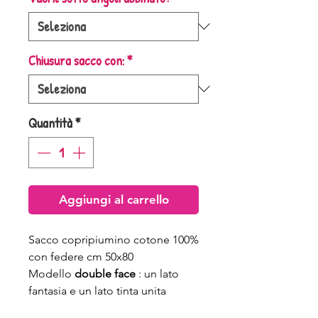
Chiusura sacco con:
*
Quantità
*
Aggiungi al carrello
Sacco copripiumino cotone 100%
con federe cm 50x80
Modello
double face
: un lato
fantasia e un lato tinta unita