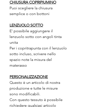
CHIUSURA COPRIPIUMINO
Puoi scegliere la chiusura
semplice o con bottoni
LENZUOLO SOTTO
E' possibile aggiungere il
lenzuolo sotto con angoli tinta
unita
Per i copritrapunta con il lenzuolo
sotto incluso, scrivere nello
spazio note la misura del
materasso
PERSONALIZZAZIONE
Questo è un articolo di nostra
produzione e tutte le misure
sono modificabili.
Con questo tessuto è possibile
richiedere qualsiasi articolo