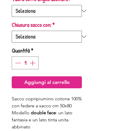
Chiusura sacco con:
*
Quantità
*
Aggiungi al carrello
Sacco copripiumino cotone 100%
con federe a sacco cm 50x80
Modello
double face
: un lato
fantasia e un lato tinta unita
abbinato