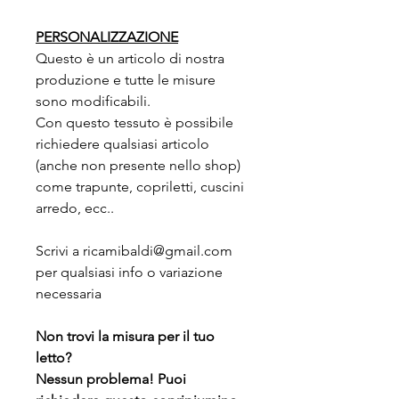
PERSONALIZZAZIONE
Questo è un articolo di nostra
produzione e tutte le misure
sono modificabili.
Con questo tessuto è possibile
richiedere qualsiasi articolo
(anche non presente nello shop)
come trapunte, copriletti, cuscini
arredo, ecc..
Scrivi a ricamibaldi@gmail.com
per qualsiasi info o variazione
necessaria
Non trovi la misura per il tuo
letto?
Nessun problema! Puoi