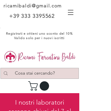
ricamibaldi@gmail.com
+39 333 3395562
Registrati e ottieni uno sconto del 10%
Valido solo per i nuovi iscritti
I nostri laboratori