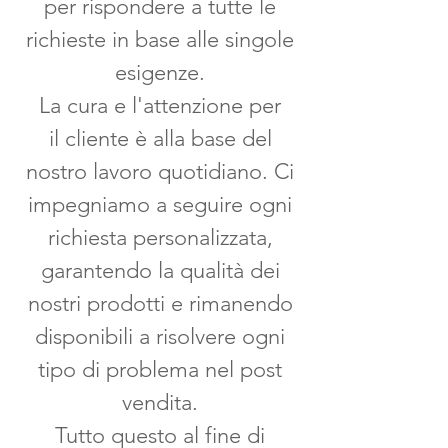
per rispondere a tutte le
richieste in base alle singole
esigenze.
La cura e l'attenzione per
il cliente è alla base del
nostro lavoro quotidiano. Ci
impegniamo a seguire ogni
richiesta personalizzata,
garantendo la qualità dei
nostri prodotti e rimanendo
disponibili a risolvere ogni
tipo di problema nel post
vendita.
Tutto questo al fine di