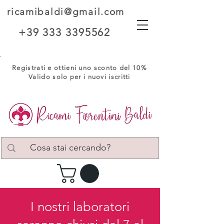
ricamibaldi@gmail.com
+39 333 3395562
Registrati e ottieni uno sconto del 10%
Valido solo per i nuovi iscritti
I nostri laboratori