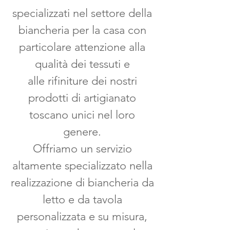
specializzati nel settore della
biancheria per la casa con
particolare attenzione alla
qualità dei tessuti e
alle rifiniture dei nostri
prodotti di artigianato
toscano unici nel loro
genere.
Offriamo un servizio
altamente specializzato nella
realizzazione di biancheria da
letto e da tavola
personalizzata e su misura,