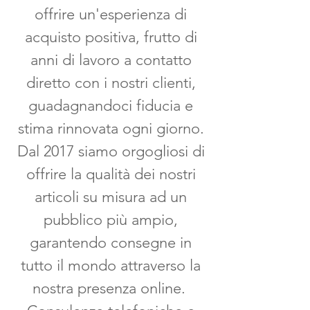
offrire un'esperienza di
acquisto positiva, frutto di
anni di lavoro a contatto
diretto con i nostri clienti,
guadagnandoci fiducia e
stima rinnovata ogni giorno.
Dal 2017 siamo orgogliosi di
offrire la qualità dei nostri
articoli su misura ad un
pubblico più ampio,
garantendo consegne in
tutto il mondo attraverso la
nostra presenza online.