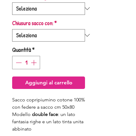
Chiusura sacco con:
*
Quantità
*
Aggiungi al carrello
Sacco copripiumino cotone 100%
con federe a sacco cm 50x80
Modello
double face
: un lato
fantasia righe e un lato tinta unita
abbinato