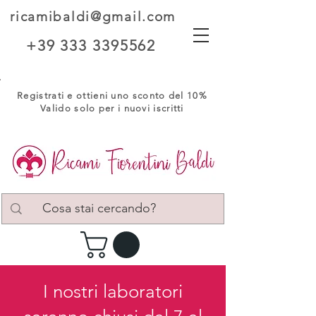
ricamibaldi@gmail.com
+39 333 3395562
Registrati e ottieni uno sconto del 10%
Valido solo per i nuovi iscritti
I nostri laboratori