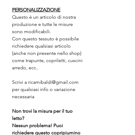
PERSONALIZZAZIONE
Questo è un articolo di nostra
produzione e tutte le misure
sono modificabili.
Con questo tessuto è possibile
richiedere qualsiasi articolo
(anche non presente nello shop)
come trapunte, copriletti, cuscini
arredo, ecc..
Scrivi a ricamibaldi@gmail.com
per qualsiasi info o variazione
necessaria
Non trovi la misura per il tuo
letto?
Nessun problema! Puoi
richiedere questo copripiumino