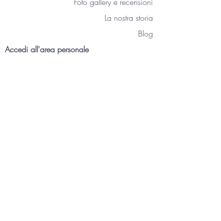
Foto gallery e recensioni
La nostra storia
Blog
Accedi all'area personale