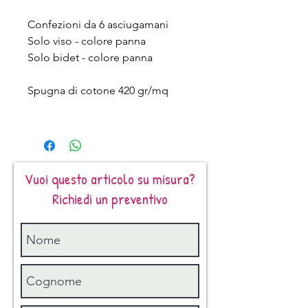
Confezioni da 6 asciugamani
Solo viso - colore panna
Solo bidet - colore panna
Spugna di cotone 420 gr/mq
Vuoi questo articolo su misura?
Richiedi un preventivo