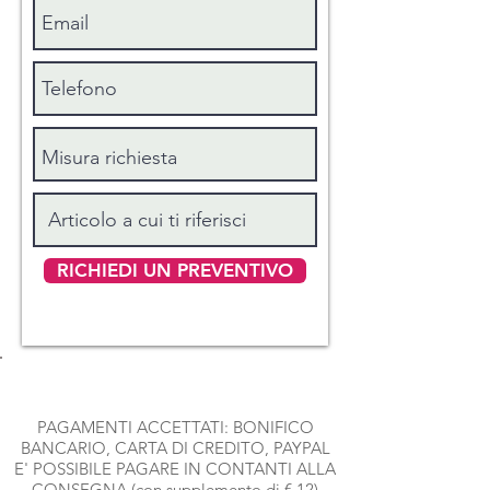
RICHIEDI UN PREVENTIVO
PAGAMENTI ACCETTATI: BONIFICO
BANCARIO, CARTA DI CREDITO, PAYPAL
E' POSSIBILE PAGARE IN CONTANTI ALLA
CONSEGNA (con supplemento di € 12)