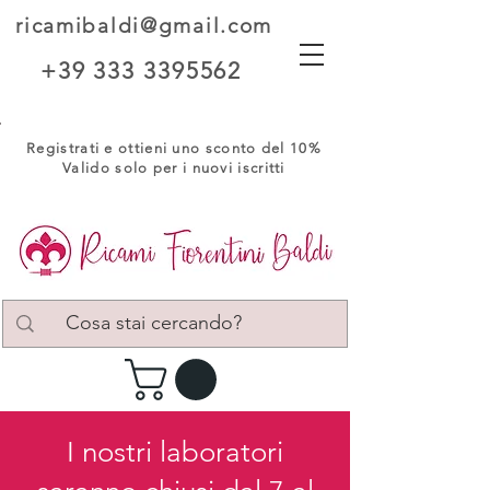
ricamibaldi@gmail.com
+39 333 3395562
Registrati e ottieni uno sconto del 10%
Valido solo per i nuovi iscritti
I nostri laboratori