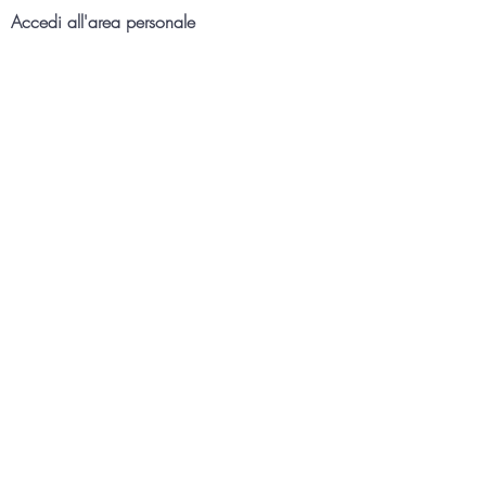
Accedi all'area personale