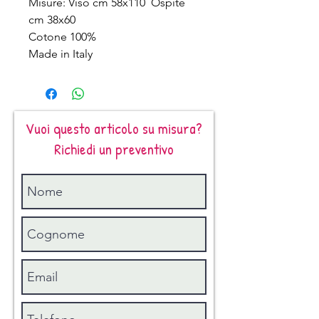
Misure: Viso cm 58x110 Ospite
cm 38x60
Cotone 100%
Made in Italy
Vuoi questo articolo su misura?
Richiedi un preventivo