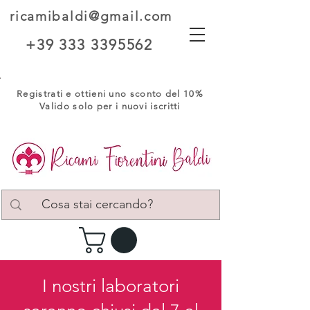
ricamibaldi@gmail.com
+39 333 3395562
Registrati e ottieni uno sconto del 10%
Valido solo per i nuovi iscritti
I nostri laboratori