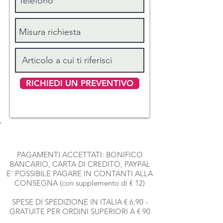
RICHIEDI UN PREVENTIVO
PAGAMENTI ACCETTATI: BONIFICO
BANCARIO, CARTA DI CREDITO, PAYPAL
E' POSSIBILE PAGARE IN CONTANTI ALLA
CONSEGNA (con supplemento di € 12)
SPESE DI SPEDIZIONE IN ITALIA € 6,90 -
GRATUITE PER ORDINI SUPERIORI A € 90