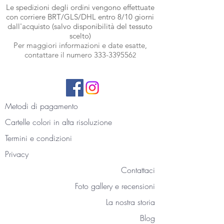
Le spedizioni degli ordini vengono effettuate
con corriere BRT
/GLS/DHL entro 8/10 giorni
dall'acquisto (salvo disponibilità del tessuto
scelto)
Per maggiori informazioni e date esatte,
contattare il numero
333-339556
2
Metodi di pagamento
Cartelle colori
in alta risoluzione
Termini e condizioni
Privacy
Contattaci
Foto gallery e recensioni
La nostra storia
Blog