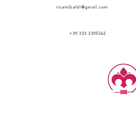
ricamibaldi@gmail.com
+39 333 3395562