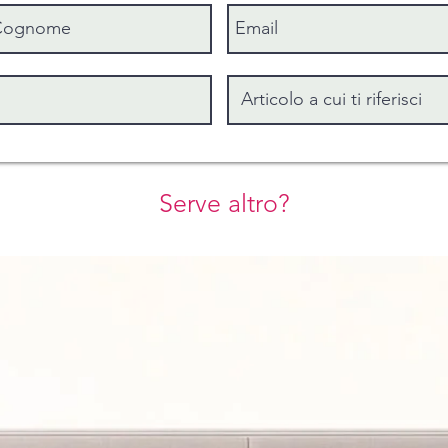
Serve altro?