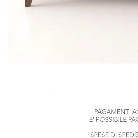
PAGAMENTI AC
E' POSSIBILE P
SPESE DI SPEDIZ