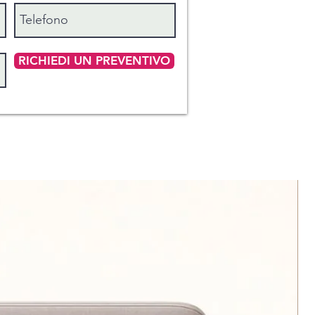
RICHIEDI UN PREVENTIVO