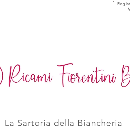
Regis
La Sartoria della Biancheria