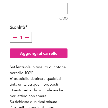
0/500
Quantità
*
Aggiungi al carrello
Set lenzuola in tessuto di cotone
percalle 100%.
E' possibile abbinare qualsiasi
tinta unita tra quelli proposti
Questo set è disponibile anche
per lettino con sbarre.
Su richiesta qualsiasi misura
Disponibile per letti singoli,