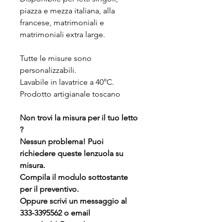
piazza e mezza italiana, alla
francese, matrimoniali e
matrimoniali extra large.
Tutte le misure sono
personalizzabili.
Lavabile in lavatrice a 40°C.
Prodotto artigianale toscano
Non trovi la misura per il tuo letto
?
Nessun problema! Puoi
richiedere queste lenzuola su
misura.
Compila il modulo sottostante
per il preventivo.
Oppure scrivi un messaggio al
333-3395562 o email