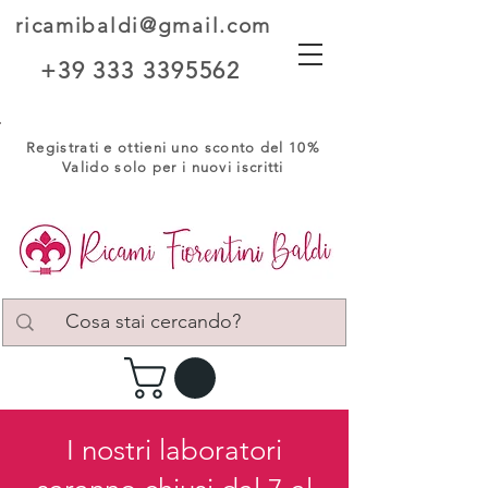
ricamibaldi@gmail.com
+39 333 3395562
Registrati e ottieni uno sconto del 10%
Valido solo per i nuovi iscritti
I nostri laboratori