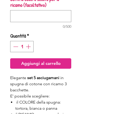
ricamo (facoltativo)
0/500
Quantità
*
Aggiungi al carrello
Elegante
set 5 asciugamani
in
spugna di cotone con ricamo 3
bacchette.
E' possibile scegliere:
il COLORE della spugna:
tortora, bianca o panna