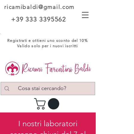
ricamibaldi@gmail.com
+39 333 3395562
Registrati e ottieni uno sconto del 10%
Valido solo per i nuovi iscritti
I nostri laboratori