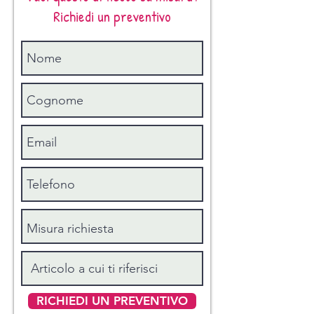
Richiedi un preventivo
RICHIEDI UN PREVENTIVO