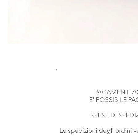
PAGAMENTI AC
E' POSSIBILE P
SPESE DI SPEDIZ
Le spedizioni degli ordini 