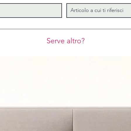
Serve altro?