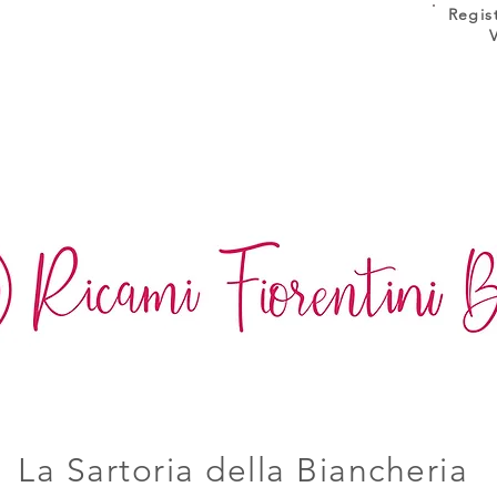
Regis
La Sartoria della Biancheria