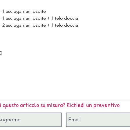
 + 1 asciugamani ospite
+ 1 asciugamani ospite + 1 telo doccia
+ 2 asciugamani ospite + 1 telo doccia
0
i questo articolo su misura? Richiedi un preventivo