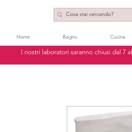
Home
Bagno
Cucina
I nostri laboratori saranno chiusi dal 7 