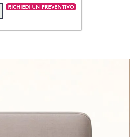
RICHIEDI UN PREVENTIVO