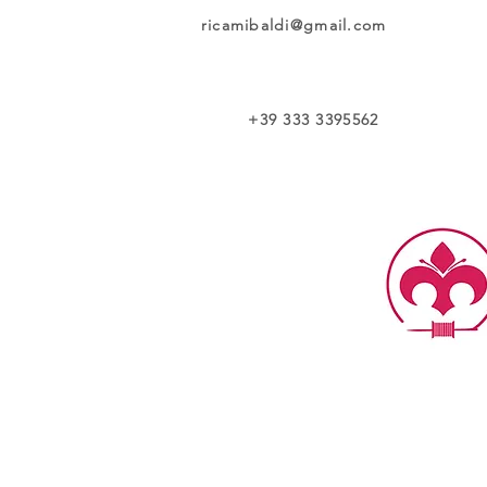
ricamibaldi@gmail.com
+39 333 3395562