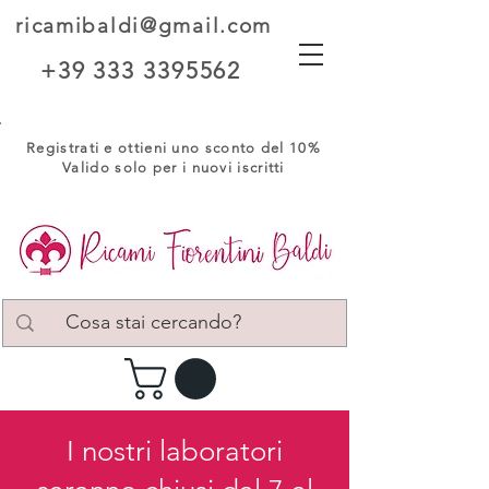
ricamibaldi@gmail.com
+39 333 3395562
Registrati e ottieni uno sconto del 10%
Valido solo per i nuovi iscritti
I nostri laboratori