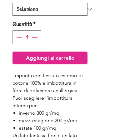
Quantità
*
Aggiungi al carrello
Trapunta con tessuto esterno di
cotone 100% e imbottitura in
fibra di poliestere anallergica.
Puoi scegliere l'imbottitura
interna per:
inverno 300 gr/mq
mezza stagione 200 gr/mq
estate 100 gr/mq
Un lato fantasia fiori e un lato