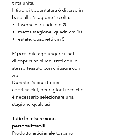
tinta unita.
Il tipo di trapuntatura è diverso in
base alla "stagione" scelta:
invernale: quadri cm 20
mezza stagione: quadri cm 10
estate: quadretti cm 5
E' possibile aggiungere il set
di copricuscini realizzati con lo
stesso tessuto con chiusura con
zip.
Durante l'acquisto dei
copricuscini, per ragioni tecniche
è necessario selezionare una
stagione qualsiasi.
Tutte le misure sono
personalizzabili.
Prodotto artigianale toscano.