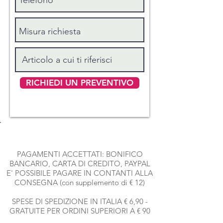
RICHIEDI UN PREVENTIVO
PAGAMENTI ACCETTATI: BONIFICO
BANCARIO, CARTA DI CREDITO, PAYPAL
E' POSSIBILE PAGARE IN CONTANTI ALLA
CONSEGNA (con supplemento di € 12)
SPESE DI SPEDIZIONE IN ITALIA € 6,90 -
GRATUITE PER ORDINI SUPERIORI A € 90