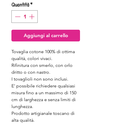
Quantità
*
Aggiungi al carrello
Tovaglia cotone 100% di ottima
qualità, colori vivaci.
Rifinitura con smerlo, con orlo
dritto o con nastro.
I tovaglioli non sono inclusi.
E' possibile richiedere qualsiasi
misura fino a un massimo di 150
cm di larghezza e senza limiti di
lunghezza.
Prodotto artigianale toscano di
alta qualità.