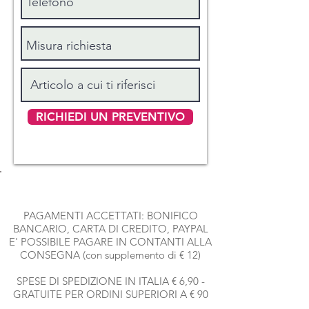
RICHIEDI UN PREVENTIVO
PAGAMENTI ACCETTATI: BONIFICO
BANCARIO, CARTA DI CREDITO, PAYPAL
E' POSSIBILE PAGARE IN CONTANTI ALLA
CONSEGNA (con supplemento di € 12)
SPESE DI SPEDIZIONE IN ITALIA € 6,90 -
GRATUITE PER ORDINI SUPERIORI A € 90