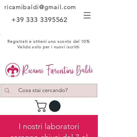
ricamibaldi@gmail.com
+39 333 3395562
Registrati e ottieni uno sconto del 10%
Valido solo per i nuovi iscritti
I nostri laboratori