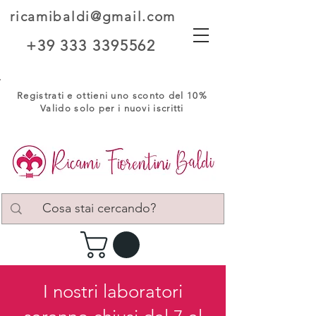
ricamibaldi@gmail.com
+39 333 3395562
Registrati e ottieni uno sconto del 10%
Valido solo per i nuovi iscritti
I nostri laboratori