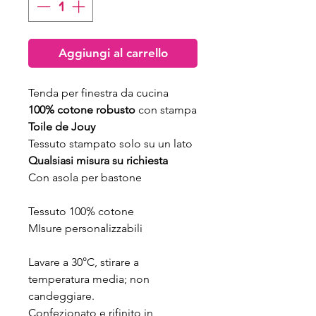
Aggiungi al carrello
Tenda per finestra da cucina
100% cotone robusto
con stampa
Toile de Jouy
Tessuto stampato solo su un lato
Qualsiasi misura su richiesta
Con asola per bastone
Tessuto 100% cotone
MIsure personalizzabili
Lavare a 30°C, stirare a
temperatura media; non
candeggiare.
Confezionato e rifinito in