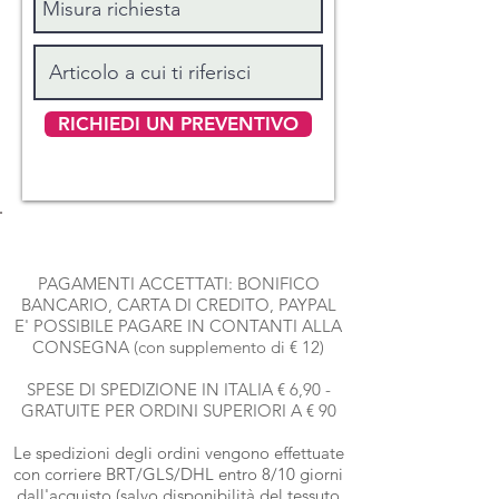
RICHIEDI UN PREVENTIVO
PAGAMENTI ACCETTATI: BONIFICO
BANCARIO, CARTA DI CREDITO, PAYPAL
E' POSSIBILE PAGARE IN CONTANTI ALLA
CONSEGNA (con supplemento di € 12)
SPESE DI SPEDIZIONE IN ITALIA € 6,90 -
GRATUITE PER ORDINI SUPERIORI A € 90
Le spedizioni degli ordini vengono effettuate
con corriere BRT
/GLS/DHL entro 8/10 giorni
dall'acquisto (salvo disponibilità del tessuto