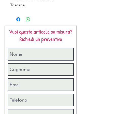
Toscana.
Vuoi questo articolo su misura?
Richiedi un preventivo