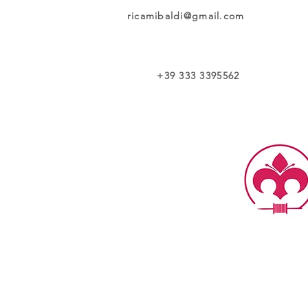
ricamibaldi@gmail.com
+39 333 3395562