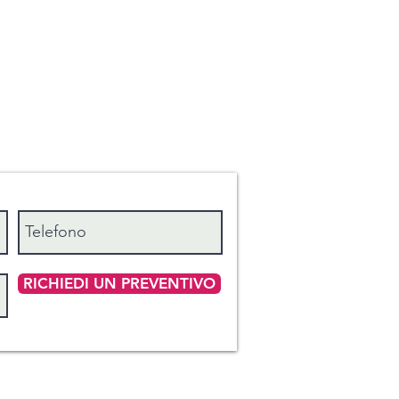
RICHIEDI UN PREVENTIVO