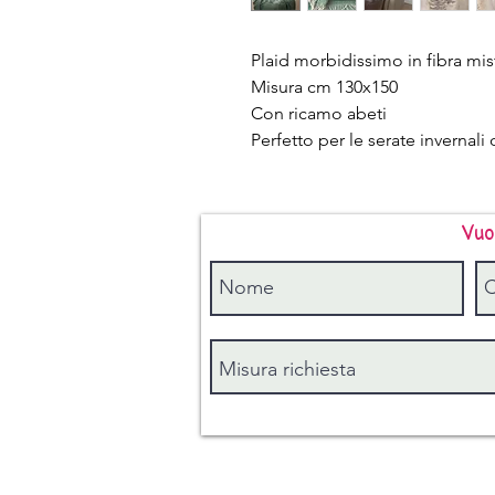
Plaid morbidissimo in fibra mis
Misura cm 130x150
Con ricamo abeti
Perfetto per le serate invernali
Vuo