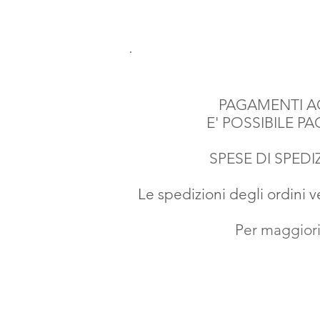
PAGAMENTI AC
E' POSSIBILE P
SPESE DI SPEDIZ
Le spedizioni degli ordini 
Per maggiori