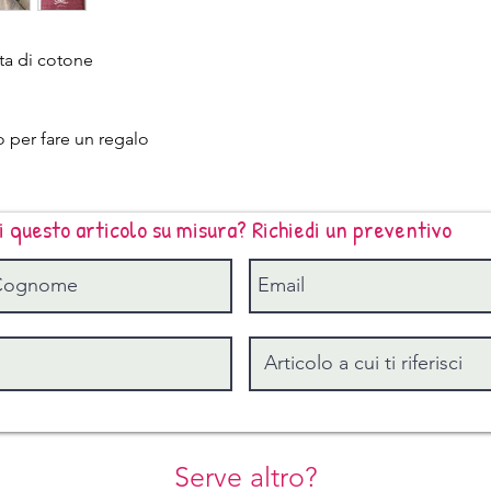
ta di cotone
 o per fare un regalo
i questo articolo su misura? Richiedi un preventivo
Serve altro?