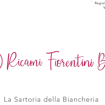
Regis
La Sartoria della Biancheria