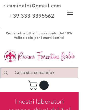
ricamibaldi@gmail.com
+39 333 3395562
Registrati e ottieni uno sconto del 10%
Valido solo per i nuovi iscritti
I nostri laboratori