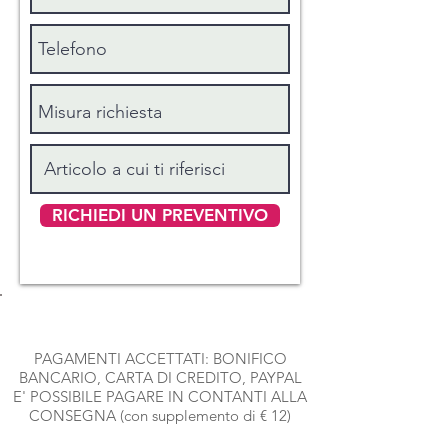
RICHIEDI UN PREVENTIVO
PAGAMENTI ACCETTATI: BONIFICO
BANCARIO, CARTA DI CREDITO, PAYPAL
E' POSSIBILE PAGARE IN CONTANTI ALLA
CONSEGNA (con supplemento di € 12)