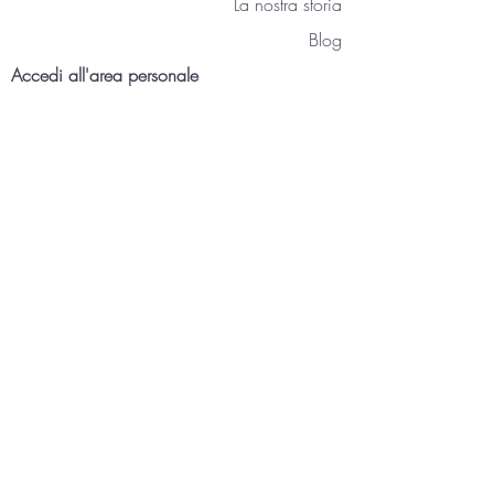
La nostra storia
Blog
Accedi all'area personale