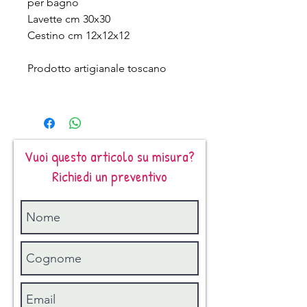
per bagno
Lavette cm 30x30
Cestino cm 12x12x12
Prodotto artigianale toscano
Vuoi questo articolo su misura?
Richiedi un preventivo