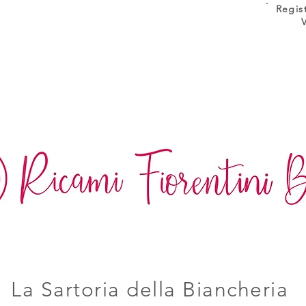
Regis
La Sartoria della Biancheria