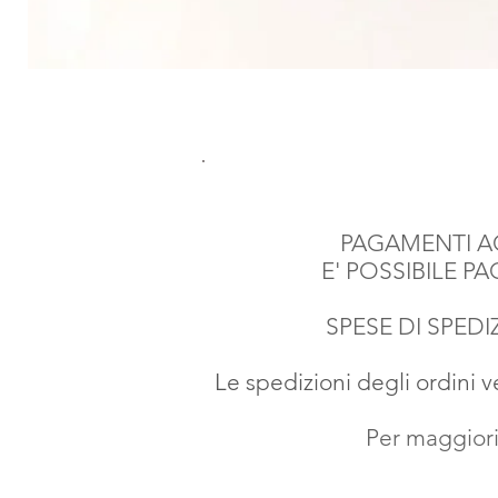
PAGAMENTI AC
E' POSSIBILE P
SPESE DI SPEDIZ
Le spedizioni degli ordini 
Per maggiori