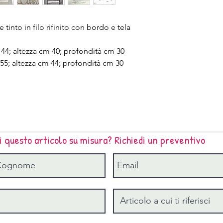
 tinto in filo rifinito con bordo e tela
4; altezza cm 40; profondità cm 30
5; altezza cm 44; profondità cm 30
i questo articolo su misura? Richiedi un preventivo