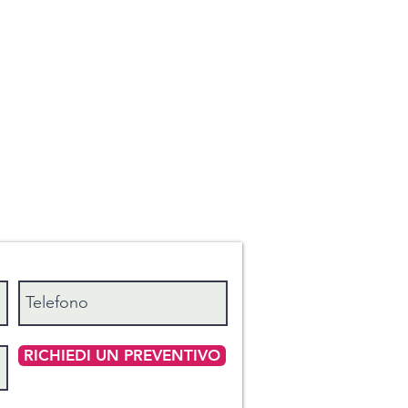
RICHIEDI UN PREVENTIVO