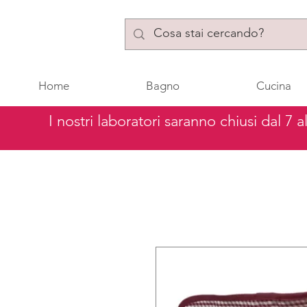
Home
Bagno
Cucina
I nostri laboratori saranno chiusi dal 7 