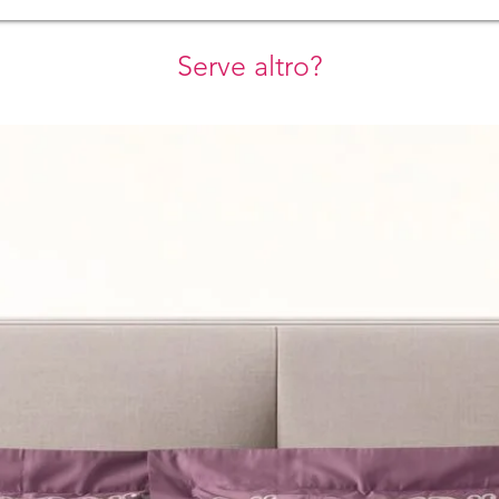
Serve altro?