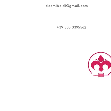
ricamibaldi@gmail.com
+39 333 3395562