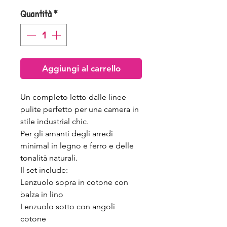
Quantità
*
Aggiungi al carrello
Un completo letto dalle linee
pulite perfetto per una camera in
stile industrial chic.
Per gli amanti degli arredi
minimal in legno e ferro e delle
tonalità naturali.
Il set include:
Lenzuolo sopra in cotone con
balza in lino
Lenzuolo sotto con angoli
cotone