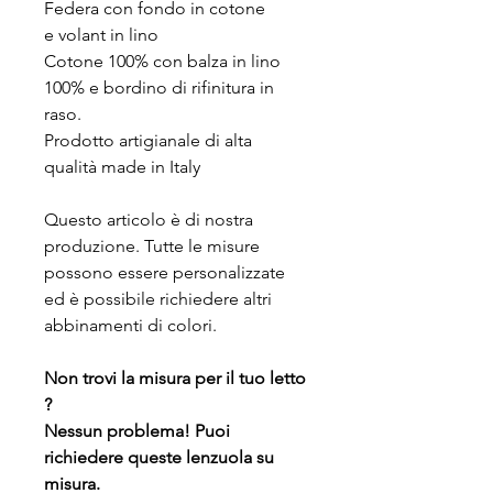
Federa con fondo in cotone
e volant in lino
Cotone 100% con balza in lino
100% e bordino di rifinitura in
raso.
Prodotto artigianale di alta
qualità made in Italy
Questo articolo è di nostra
produzione. Tutte le misure
possono essere personalizzate
ed è possibile richiedere altri
abbinamenti di colori.
Non trovi la misura per il tuo letto
?
Nessun problema! Puoi
richiedere queste lenzuola su
misura.