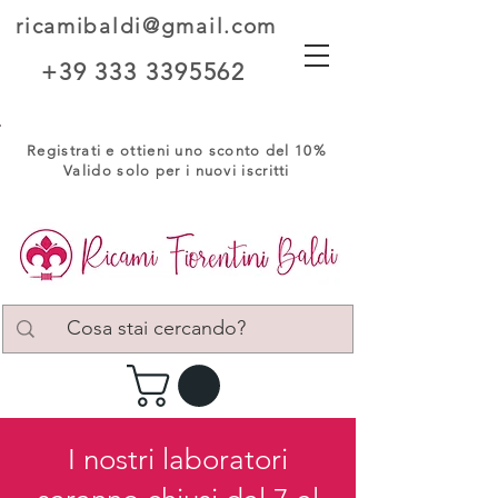
ricamibaldi@gmail.com
+39 333 3395562
Registrati e ottieni uno sconto del 10%
Valido solo per i nuovi iscritti
I nostri laboratori