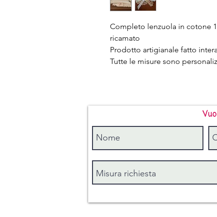
Completo lenzuola in cotone 10
ricamato
Prodotto artigianale fatto inte
Tutte le misure sono personaliz
Vuo