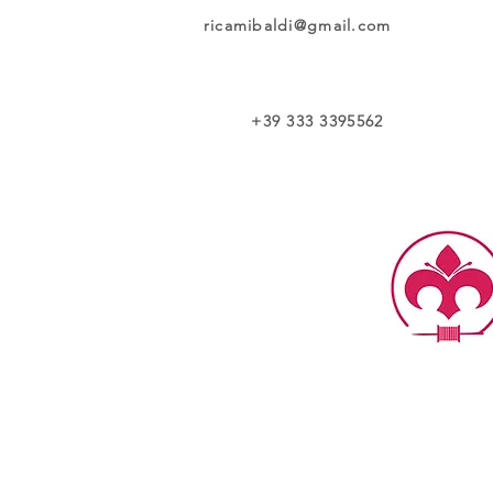
ricamibaldi@gmail.com
+39 333 3395562