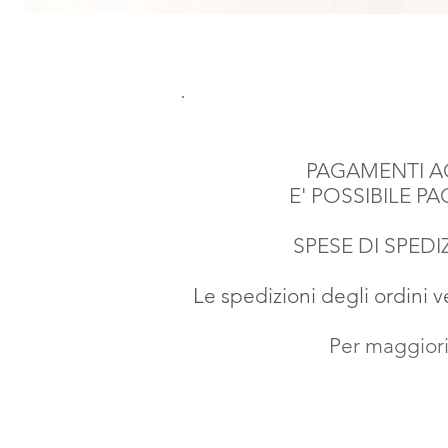
PAGAMENTI AC
E' POSSIBILE P
SPESE DI SPEDIZ
Le spedizioni degli ordini 
Per maggiori