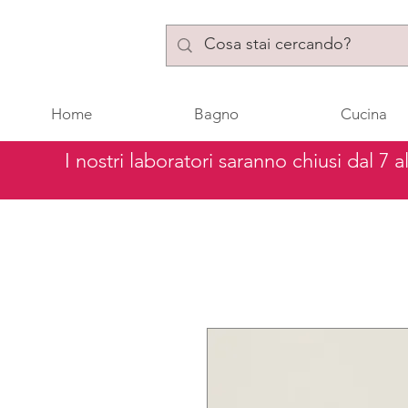
Home
Bagno
Cucina
I nostri laboratori saranno chiusi dal 7 