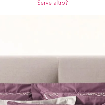
Serve altro?