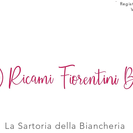
Regis
La Sartoria della Biancheria