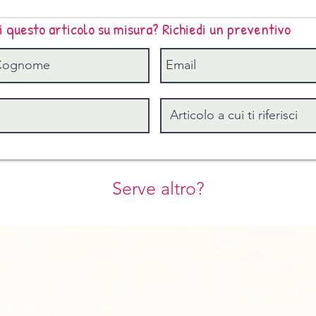
i questo articolo su misura? Richiedi un preventivo
Serve altro?