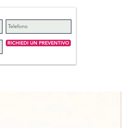
RICHIEDI UN PREVENTIVO