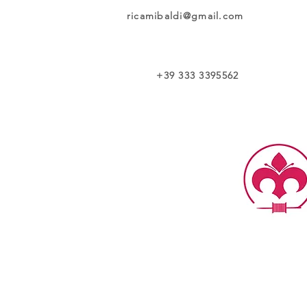
ricamibaldi@gmail.com
+39 333 3395562