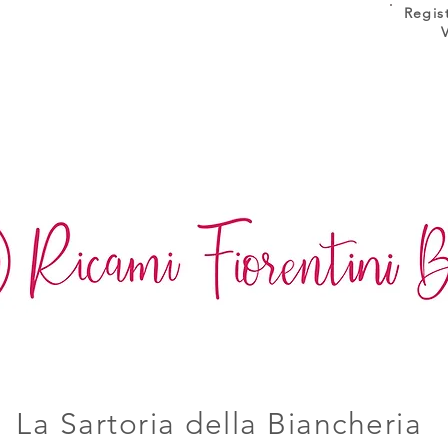
Regis
La Sartoria della Biancheria