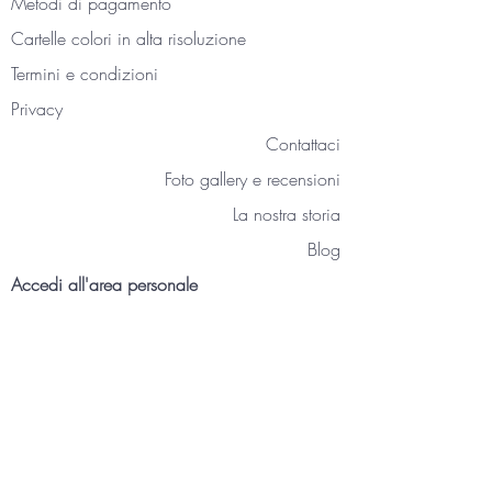
Metodi di pagamento
Cartelle colori
in alta risoluzione
Termini e condizioni
Privacy
Contattaci
Foto gallery e recensioni
La nostra storia
Blog
Accedi all'area personale