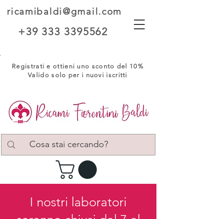
ricamibaldi@gmail.com
+39 333 3395562
Registrati e ottieni uno sconto del 10%
Valido solo per i nuovi iscritti
I nostri laboratori